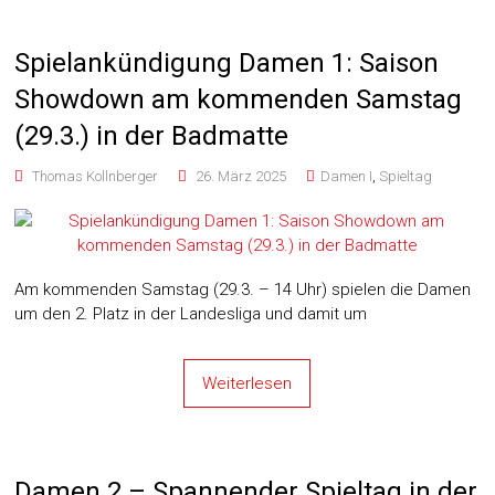
Spielankündigung Damen 1: Saison
Showdown am kommenden Samstag
(29.3.) in der Badmatte
Thomas Kollnberger
26. März 2025
Damen I
,
Spieltag
Am kommenden Samstag (29.3. – 14 Uhr) spielen die Damen
um den 2. Platz in der Landesliga und damit um
Weiterlesen
Damen 2 – Spannender Spieltag in der