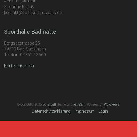
Karte ansehen
Copyright © 2026
Volleyball
Theme by:
ThemeGrill
Powered by:
WordPress
Datenschutzerklärung
Impressum
Login