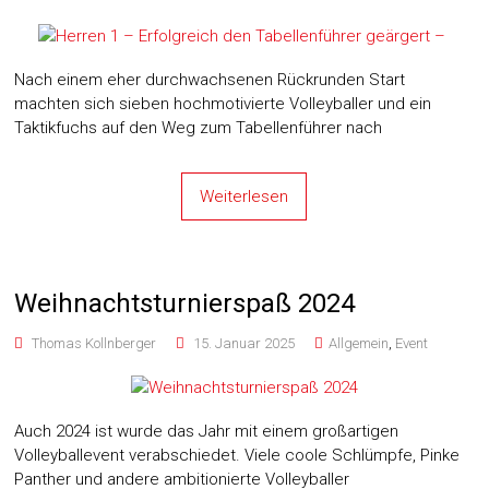
Nach einem eher durchwachsenen Rückrunden Start
machten sich sieben hochmotivierte Volleyballer und ein
Taktikfuchs auf den Weg zum Tabellenführer nach
Weiterlesen
Weihnachtsturnierspaß 2024
Thomas Kollnberger
15. Januar 2025
Allgemein
,
Event
Auch 2024 ist wurde das Jahr mit einem großartigen
Volleyballevent verabschiedet. Viele coole Schlümpfe, Pinke
Panther und andere ambitionierte Volleyballer