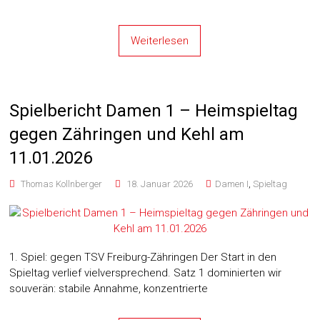
Weiterlesen
Spielbericht Damen 1 – Heimspieltag
gegen Zähringen und Kehl am
11.01.2026
Thomas Kollnberger
18. Januar 2026
Damen I
,
Spieltag
1. Spiel: gegen TSV Freiburg-Zähringen Der Start in den
Spieltag verlief vielversprechend. Satz 1 dominierten wir
souverän: stabile Annahme, konzentrierte