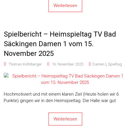
Weiterlesen
Spielbericht – Heimspieltag TV Bad
Säckingen Damen 1 vom 15.
November 2025
Thomas Kollnberger
16. November 2025
Damen I
,
Spieltag
Hochmotiviert und mit einem klaren Ziel (Heute holen wir 6
Punkte) gingen wir in den Heimspieltag. Die Halle war gut
Weiterlesen